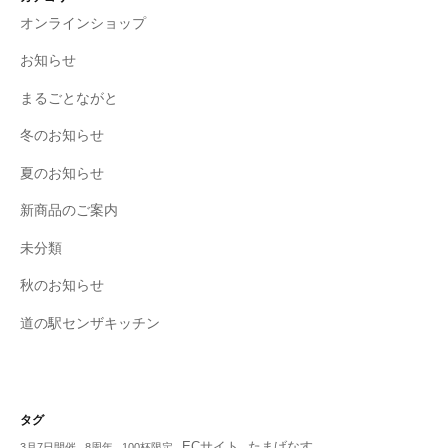
オンラインショップ
お知らせ
まるごとながと
冬のお知らせ
夏のお知らせ
新商品のご案内
未分類
秋のお知らせ
道の駅センザキッチン
タグ
ECサイト
たまげなす
3月7日開催
8周年
100杯限定