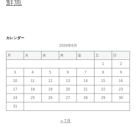
鮮魚
カレンダー
2026年8月
月
火
水
木
金
土
日
1
2
3
4
5
6
7
8
9
10
11
12
13
14
15
16
17
18
19
20
21
22
23
24
25
26
27
28
29
30
31
« 7月