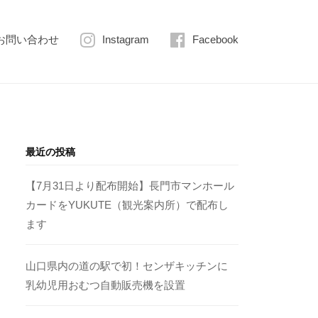
お問い合わせ
Instagram
Facebook
最近の投稿
【7月31日より配布開始】長門市マンホール
カードをYUKUTE（観光案内所）で配布し
ます
山口県内の道の駅で初！センザキッチンに
乳幼児用おむつ自動販売機を設置