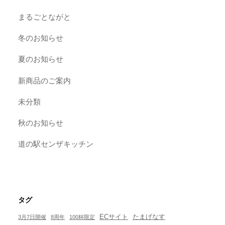
まるごとながと
冬のお知らせ
夏のお知らせ
新商品のご案内
未分類
秋のお知らせ
道の駅センザキッチン
タグ
ECサイト
たまげなす
3月7日開催
8周年
100杯限定