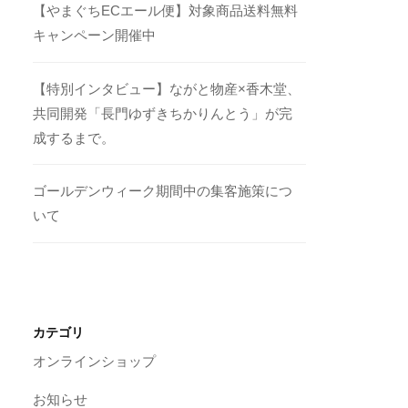
【やまぐちECエール便】対象商品送料無料
キャンペーン開催中
【特別インタビュー】ながと物産×香木堂、
共同開発「長門ゆずきちかりんとう」が完
成するまで。
ゴールデンウィーク期間中の集客施策につ
いて
カテゴリ
オンラインショップ
お知らせ