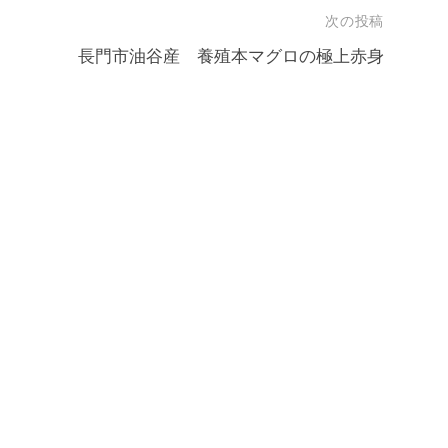
次の投稿
長門市油谷産 養殖本マグロの極上赤身