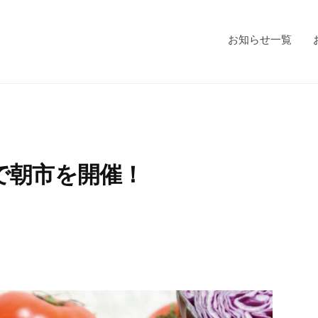
お知らせ一覧
で朝市を開催！