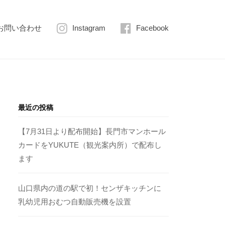
お問い合わせ
Instagram
Facebook
最近の投稿
【7月31日より配布開始】長門市マンホール
カードをYUKUTE（観光案内所）で配布し
ます
山口県内の道の駅で初！センザキッチンに
乳幼児用おむつ自動販売機を設置