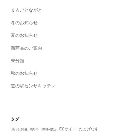
まるごとながと
冬のお知らせ
夏のお知らせ
新商品のご案内
未分類
秋のお知らせ
道の駅センザキッチン
タグ
ECサイト
たまげなす
3月7日開催
8周年
100杯限定