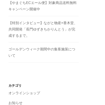
【やまぐちECエール便】対象商品送料無料
キャンペーン開催中
【特別インタビュー】ながと物産×香木堂、
共同開発「長門ゆずきちかりんとう」が完
成するまで。
ゴールデンウィーク期間中の集客施策につ
いて
カテゴリ
オンラインショップ
お知らせ